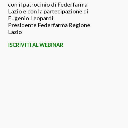
con il patrocinio di Federfarma
Lazio e con la partecipazione di
Eugenio Leopardi,
Presidente Federfarma Regione
Lazio
ISCRIVITI AL WEBINAR