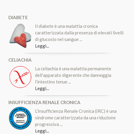
DIABETE
Il diabete è una malattia cronica
caratterizzata dalla presenza di elevati livelli
di glucosio nel sangue ...
Leggi...
CELIACHIA
La celiachia è una malattia permanente
dell’apparato digerente che danneggia
l’intestino tenue ...
Leggi...
INSUFFICIENZA RENALE CRONICA
L’Insufficienza Renale Cronica (IRC) è una
sindrome caratterizzata da una riduzione
progressiva ...
Leggi...